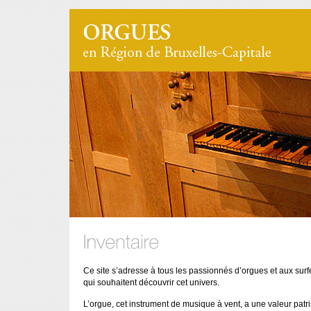
Ce site s’adresse à tous les passionnés d’orgues et aux sur
qui souhaitent découvrir cet univers.
L’orgue, cet instrument de musique à vent, a une valeur patr