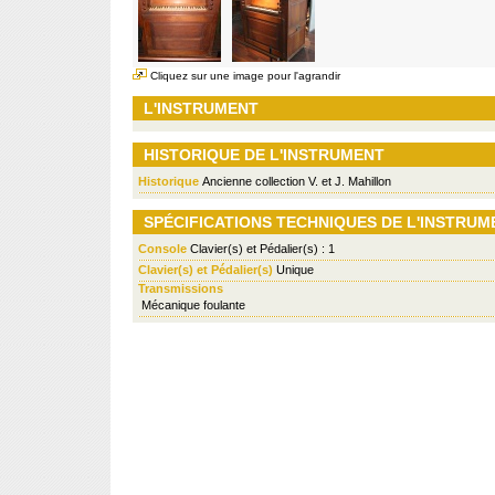
Cliquez sur une image pour l'agrandir
L'INSTRUMENT
HISTORIQUE DE L'INSTRUMENT
Historique
Ancienne collection V. et J. Mahillon
SPÉCIFICATIONS TECHNIQUES DE L'INSTRUM
Console
Clavier(s) et Pédalier(s) : 1
Clavier(s) et Pédalier(s)
Unique
Transmissions
Mécanique foulante