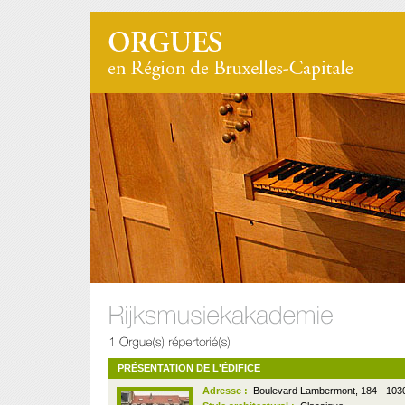
PRÉSENTATION DE L'ÉDIFICE
Adresse :
Boulevard Lambermont, 184 - 103