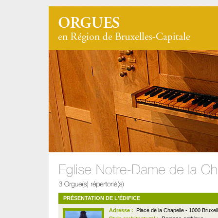
PRÉSENTATION DE L'ÉDIFICE
Adresse :
Place de la Chapelle - 1000 Bruxel