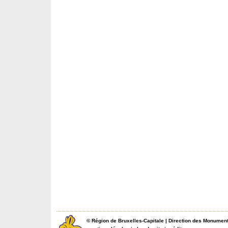
©
Région de Bruxelles-Capitale
|
Direction des Monument