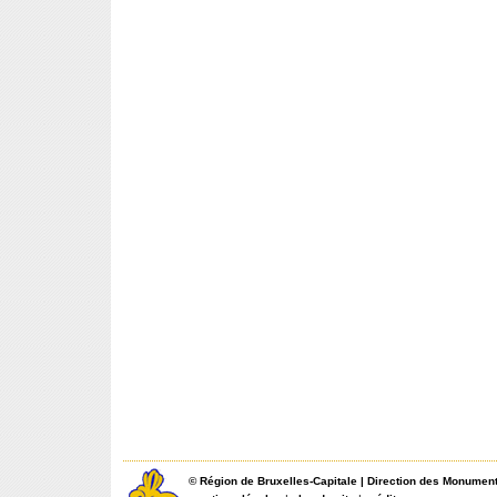
©
Région de Bruxelles-Capitale
|
Direction des Monument