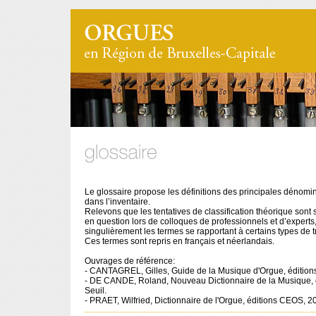
Le glossaire propose les définitions des principales dénomin
dans l’inventaire.
Relevons que les tentatives de classification théorique sont
en question lors de colloques de professionnels et d’experts,
singulièrement les termes se rapportant à certains types de 
Ces termes sont repris en français et néerlandais.
Ouvrages de référence:
- CANTAGREL, Gilles,
Guide de la Musique d'Orgue
, éditio
- DE CANDE, Roland,
Nouveau Dictionnaire de la Musique
,
Seuil.
- PRAET, Wilfried,
Dictionnaire de l'Orgue
, éditions CEOS, 2