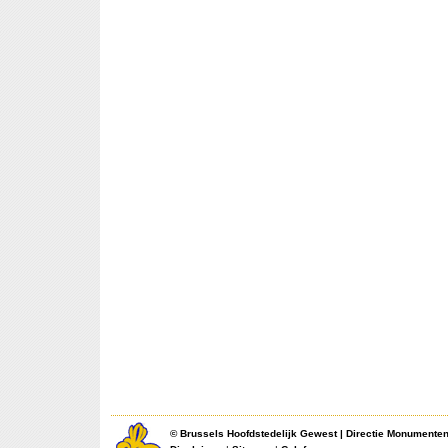
©
Brussels Hoofdstedelijk Gewest
|
Directie Monumente